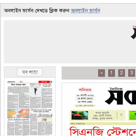
অনলাইন ভার্সন দেখতে ক্লিক করুন
অনলাইন ভার্সন
«
1
2
3