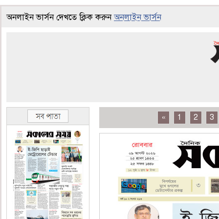
অনলাইন ভার্সন দেখতে ক্লিক করুন
অনলাইন ভার্সন
«
1
2
3