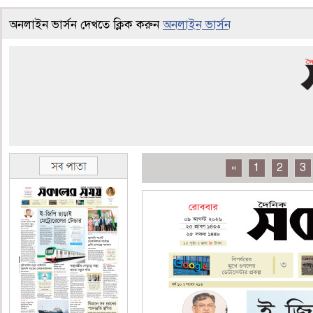
অনলাইন ভার্সন দেখতে ক্লিক করুন
অনলাইন ভার্সন
«
1
2
3