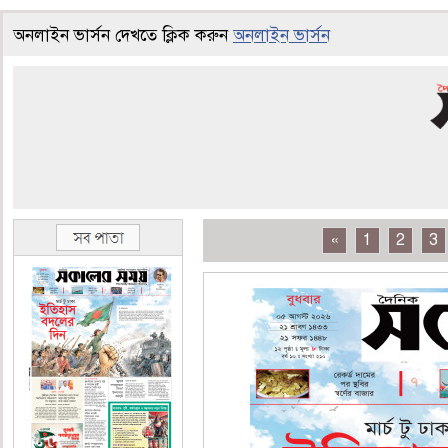
অনলাইন ভার্সন দেখতে ক্লিক করুন
অনলাইন ভার্সন
«
1
2
3