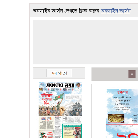
অনলাইন ভার্সন দেখতে ক্লিক করুন
অনলাইন ভার্সন
«