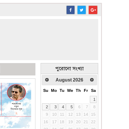
পুরোনো সংখ্যা
August
2026
Su
Mo
Tu
We
Th
Fr
Sa
1
2
3
4
5
6
7
8
9
10
11
12
13
14
15
16
17
18
19
20
21
22