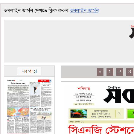
অনলাইন ভার্সন দেখতে ক্লিক করুন
অনলাইন ভার্সন
«
1
2
3