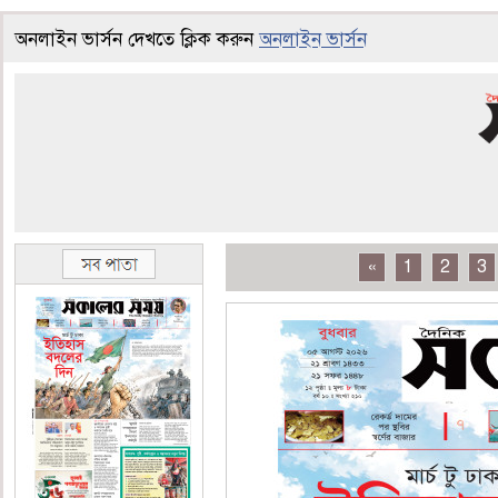
অনলাইন ভার্সন দেখতে ক্লিক করুন
অনলাইন ভার্সন
«
1
2
3