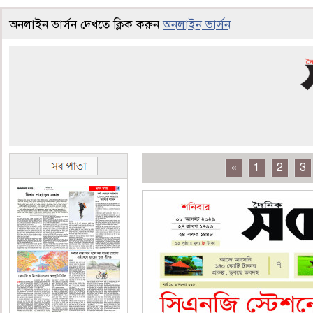
অনলাইন ভার্সন দেখতে ক্লিক করুন
অনলাইন ভার্সন
«
1
2
3