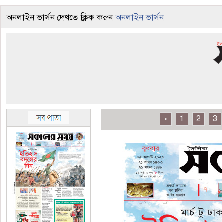
অনলাইন ভার্সন দেখতে ক্লিক করুন
অনলাইন ভার্সন
«
1
2
3