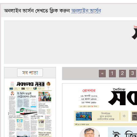
অনলাইন ভার্সন দেখতে ক্লিক করুন
অনলাইন ভার্সন
«
1
2
3