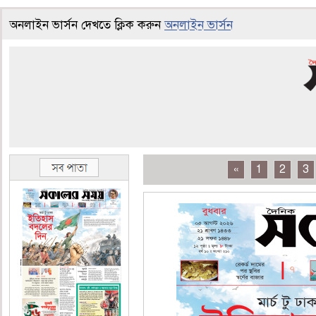
অনলাইন ভার্সন দেখতে ক্লিক করুন
অনলাইন ভার্সন
«
1
2
3