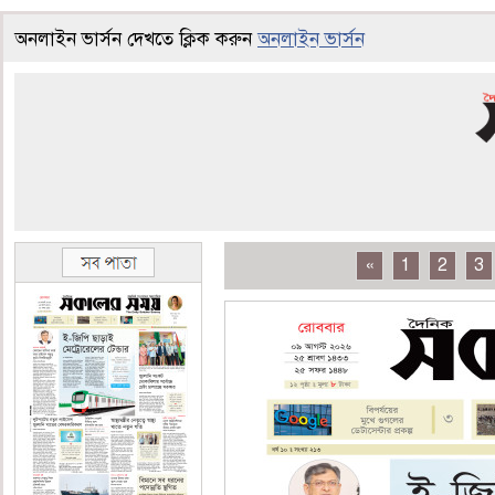
অনলাইন ভার্সন দেখতে ক্লিক করুন
অনলাইন ভার্সন
«
1
2
3