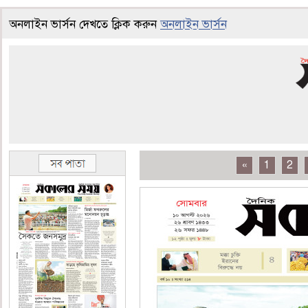
অনলাইন ভার্সন দেখতে ক্লিক করুন
অনলাইন ভার্সন
«
1
2