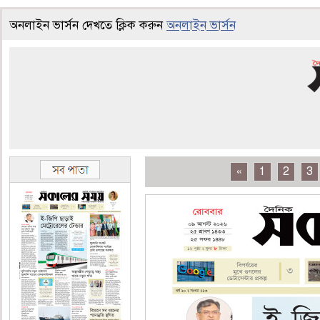
অনলাইন ভার্সন দেখতে ক্লিক করুন
অনলাইন ভার্সন
«
1
2
3