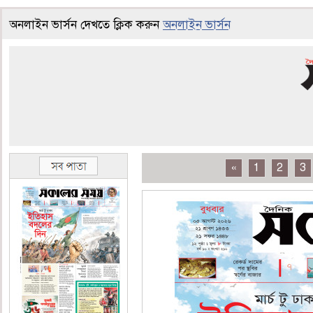
অনলাইন ভার্সন দেখতে ক্লিক করুন
অনলাইন ভার্সন
«
1
2
3