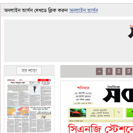
অনলাইন ভার্সন দেখতে ক্লিক করুন
অনলাইন ভার্সন
«
1
2
3