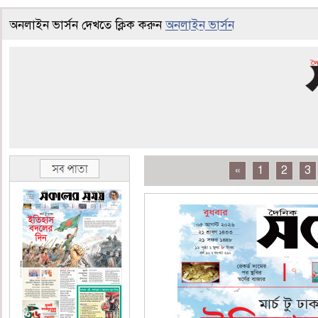
অনলাইন ভার্সন দেখতে ক্লিক করুন
অনলাইন ভার্সন
«
1
2
3