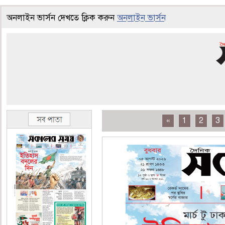
অনলাইন ভার্সন দেখতে ক্লিক করুন
অনলাইন ভার্সন
«
1
2
3