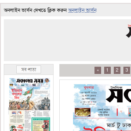
অনলাইন ভার্সন দেখতে ক্লিক করুন
অনলাইন ভার্সন
«
1
2
3