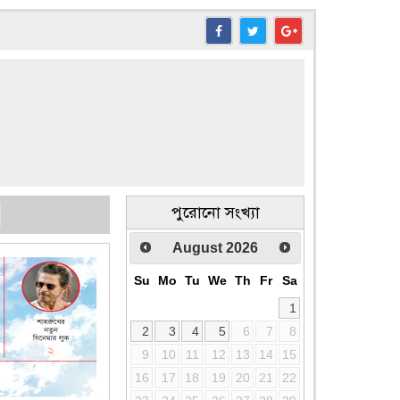
পুরোনো সংখ্যা
August
2026
Su
Mo
Tu
We
Th
Fr
Sa
1
2
3
4
5
6
7
8
9
10
11
12
13
14
15
16
17
18
19
20
21
22