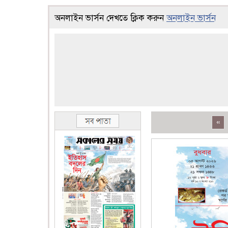
অনলাইন ভার্সন দেখতে ক্লিক করুন
অনলাইন ভার্সন
«