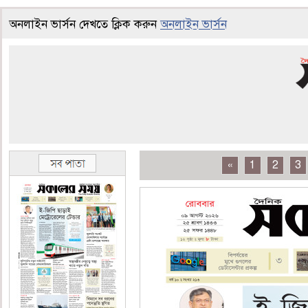
অনলাইন ভার্সন দেখতে ক্লিক করুন
অনলাইন ভার্সন
«
1
2
3