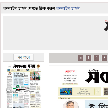
অনলাইন ভার্সন দেখতে ক্লিক করুন
অনলাইন ভার্সন
«
1
2
3