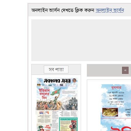
অনলাইন ভার্সন দেখতে ক্লিক করুন
অনলাইন ভার্সন
«