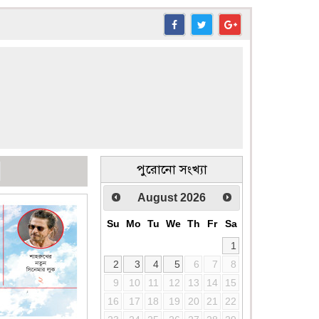
পুরোনো সংখ্যা
August
2026
Su
Mo
Tu
We
Th
Fr
Sa
1
2
3
4
5
6
7
8
9
10
11
12
13
14
15
16
17
18
19
20
21
22