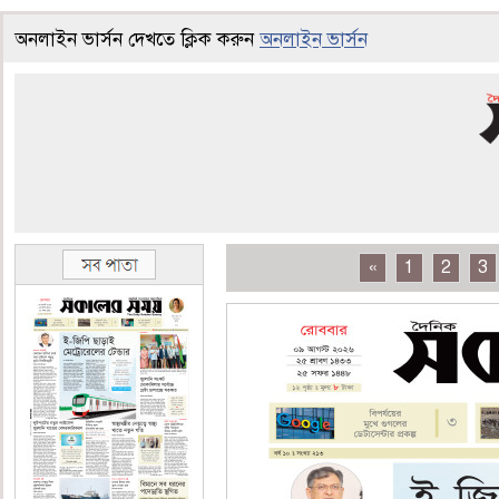
অনলাইন ভার্সন দেখতে ক্লিক করুন
অনলাইন ভার্সন
«
1
2
3