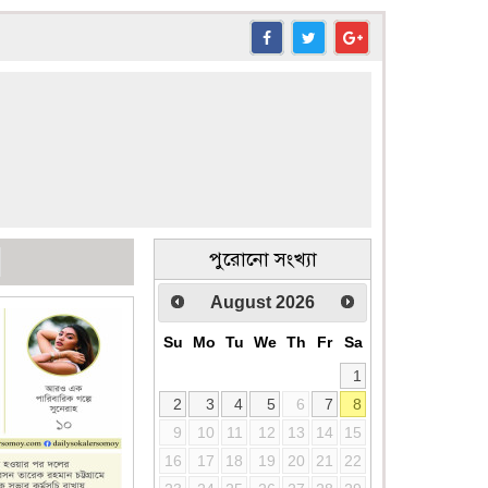
পুরোনো সংখ্যা
August
2026
Su
Mo
Tu
We
Th
Fr
Sa
1
2
3
4
5
6
7
8
9
10
11
12
13
14
15
16
17
18
19
20
21
22