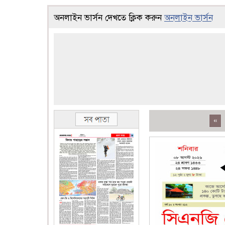
অনলাইন ভার্সন দেখতে ক্লিক করুন
অনলাইন ভার্সন
«