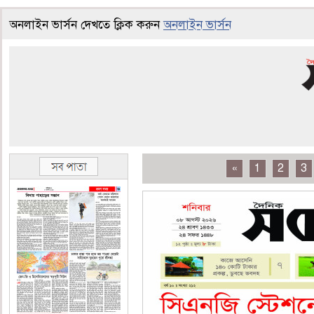
অনলাইন ভার্সন দেখতে ক্লিক করুন
অনলাইন ভার্সন
«
1
2
3