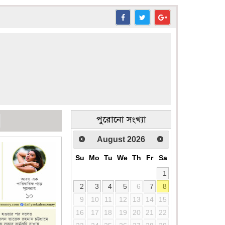
পুরোনো সংখ্যা
August
2026
Su
Mo
Tu
We
Th
Fr
Sa
1
2
3
4
5
6
7
8
9
10
11
12
13
14
15
16
17
18
19
20
21
22