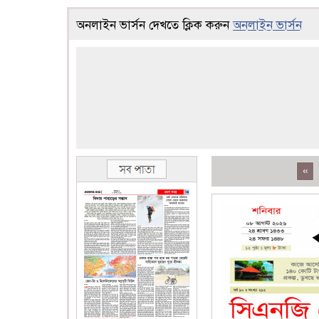
অনলাইন ভার্সন দেখতে ক্লিক করুন
অনলাইন ভার্সন
«