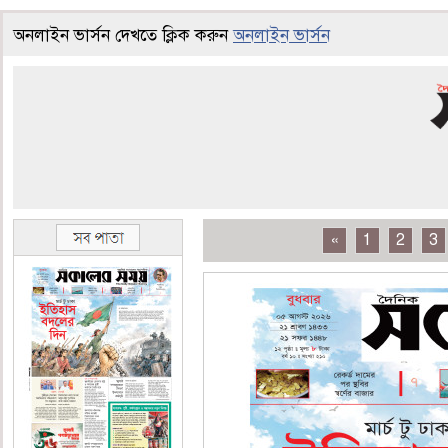
অনলাইন ভার্সন দেখতে ক্লিক করুন
অনলাইন ভার্সন
«
1
2
3