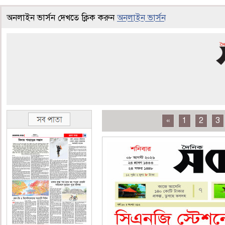
অনলাইন ভার্সন দেখতে ক্লিক করুন
অনলাইন ভার্সন
«
1
2
3