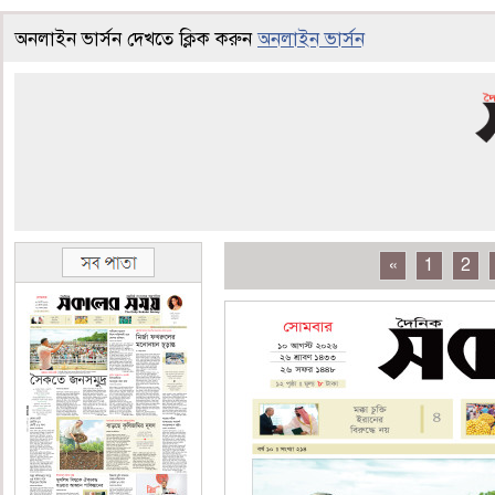
অনলাইন ভার্সন দেখতে ক্লিক করুন
অনলাইন ভার্সন
«
1
2