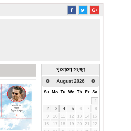
পুরোনো সংখ্যা
August
2026
Su
Mo
Tu
We
Th
Fr
Sa
1
2
3
4
5
6
7
8
9
10
11
12
13
14
15
16
17
18
19
20
21
22