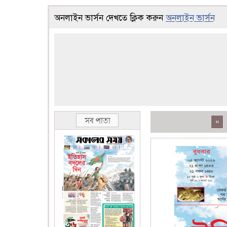
অনলাইন ভার্সন দেখতে ক্লিক করুন
অনলাইন ভার্সন
«