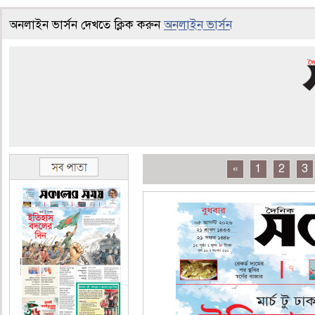
অনলাইন ভার্সন দেখতে ক্লিক করুন
অনলাইন ভার্সন
«
1
2
3